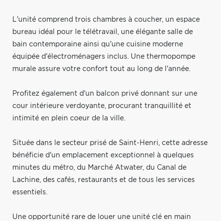
L'unité comprend trois chambres à coucher, un espace
bureau idéal pour le télétravail, une élégante salle de
bain contemporaine ainsi qu'une cuisine moderne
équipée d'électroménagers inclus. Une thermopompe
murale assure votre confort tout au long de l'année.
Profitez également d'un balcon privé donnant sur une
cour intérieure verdoyante, procurant tranquillité et
intimité en plein coeur de la ville.
Située dans le secteur prisé de Saint-Henri, cette adresse
bénéficie d'un emplacement exceptionnel à quelques
minutes du métro, du Marché Atwater, du Canal de
Lachine, des cafés, restaurants et de tous les services
essentiels.
Une opportunité rare de louer une unité clé en main