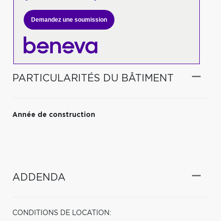
Demandez une soumission
PARTICULARITÉS DU BÂTIMENT
Année de construction
ADDENDA
CONDITIONS DE LOCATION: