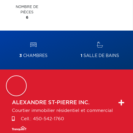
NOMBRE DE
PIÈCES
6
3
CHAMBRES
1
SALLE DE BAINS
ALEXANDRE
ST-PIERRE INC.
Courtier immobilier résidentiel et commercial
Cell.:
450-542-1760