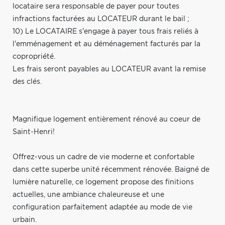
locataire sera responsable de payer pour toutes
infractions facturées au LOCATEUR durant le bail ;
10) Le LOCATAIRE s'engage à payer tous frais reliés à
l'emménagement et au déménagement facturés par la
copropriété.
Les frais seront payables au LOCATEUR avant la remise
des clés.
Magnifique logement entièrement rénové au coeur de
Saint-Henri!
Offrez-vous un cadre de vie moderne et confortable
dans cette superbe unité récemment rénovée. Baigné de
lumière naturelle, ce logement propose des finitions
actuelles, une ambiance chaleureuse et une
configuration parfaitement adaptée au mode de vie
urbain.