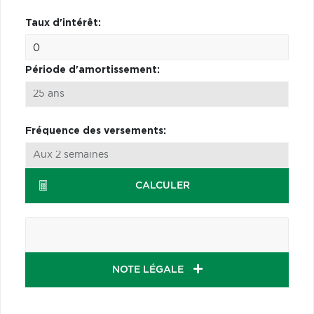
Taux d'intérêt:
Période d'amortissement:
Fréquence des versements:
CALCULER
NOTE LÉGALE