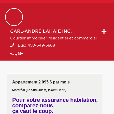
CARL-ANDRÉ
LAHAIE INC.
Courtier immobilier résidentiel et commercial
Bur.:
450-349-5868
Appartement 2 095 $ par mois
Montréal (Le Sud-Ouest) (Saint-Henri)
Pour votre
assurance habitation,
comparez-nous,
ça vaut le coup.