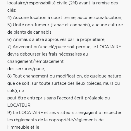
locataire/responsabilité civile (2M) avant la remise des
clés;
4) Aucune location à court terme, aucune sous-location;
5) Unité non-fumeur (tabac et cannabis), aucune culture
de plants de cannabis;
6) Animaux à être approuvés par le propriétaire;
7) Advenant qu'une clé/puce soit perdue, le LOCATAIRE
devra débourser les frais nécessaires au
changement/remplacement
des serrures/puce;
8) Tout changement ou modification, de quelque nature
que ce soit, sur toute surface des lieux (pièces, murs ou
sols), ne
peut être entrepris sans l'accord écrit préalable du
LOCATEUR;
9) Le LOCATAIRE et ses visiteurs s'engagent à respecter
les règlements de la copropriété/règlements de
l'immeuble et le