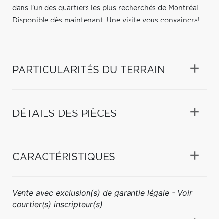
dans l'un des quartiers les plus recherchés de Montréal.
Disponible dès maintenant. Une visite vous convaincra!
PARTICULARITÉS DU TERRAIN
DÉTAILS DES PIÈCES
CARACTÉRISTIQUES
Vente avec exclusion(s) de garantie légale - Voir
courtier(s) inscripteur(s)