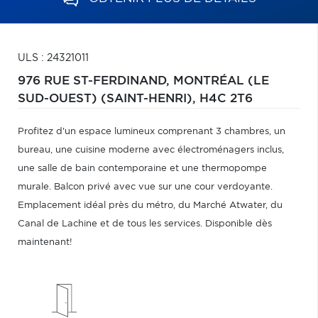
ULS : 24321011
976 RUE ST-FERDINAND,
MONTRÉAL (LE
SUD-OUEST) (SAINT-HENRI),
H4C 2T6
Profitez d'un espace lumineux comprenant 3 chambres, un
bureau, une cuisine moderne avec électroménagers inclus,
une salle de bain contemporaine et une thermopompe
murale. Balcon privé avec vue sur une cour verdoyante.
Emplacement idéal près du métro, du Marché Atwater, du
Canal de Lachine et de tous les services. Disponible dès
maintenant!