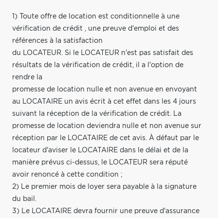
1) Toute offre de location est conditionnelle à une
vérification de crédit , une preuve d'emploi et des
références à la satisfaction
du LOCATEUR. Si le LOCATEUR n'est pas satisfait des
résultats de la vérification de crédit, il a l'option de
rendre la
promesse de location nulle et non avenue en envoyant
au LOCATAIRE un avis écrit à cet effet dans les 4 jours
suivant la réception de la vérification de crédit. La
promesse de location deviendra nulle et non avenue sur
réception par le LOCATAIRE de cet avis. À défaut par le
locateur d'aviser le LOCATAIRE dans le délai et de la
manière prévus ci-dessus, le LOCATEUR sera réputé
avoir renoncé à cette condition ;
2) Le premier mois de loyer sera payable à la signature
du bail.
3) Le LOCATAIRE devra fournir une preuve d'assurance