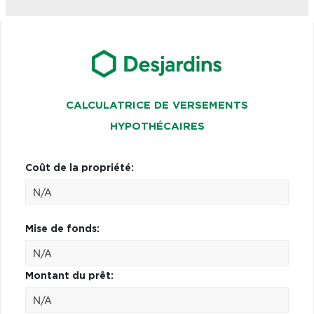
CALCULATRICE DE VERSEMENTS
HYPOTHÉCAIRES
Coût de la propriété:
Mise de fonds:
Montant du prêt: