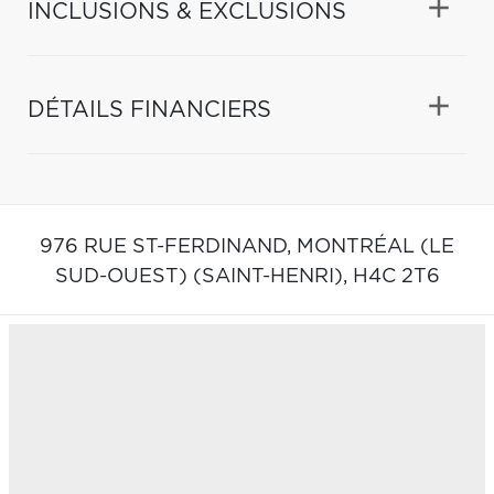
INCLUSIONS & EXCLUSIONS
DÉTAILS FINANCIERS
976 RUE ST-FERDINAND,
MONTRÉAL (LE
SUD-OUEST) (SAINT-HENRI),
H4C 2T6