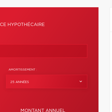
CE HYPOTHÉCAIRE
AMORTISSEMENT :
25 ANNÉES
MONTANT ANNUEL