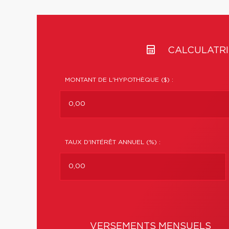
CALCULATRI
MONTANT DE L'HYPOTHÈQUE ($) :
TAUX D'INTÉRÊT ANNUEL (%) :
VERSEMENTS MENSUELS