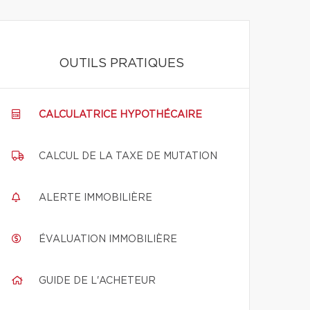
OUTILS PRATIQUES
CALCULATRICE HYPOTHÉCAIRE
CALCUL DE LA TAXE DE MUTATION
ALERTE IMMOBILIÈRE
ÉVALUATION IMMOBILIÈRE
GUIDE DE L'ACHETEUR