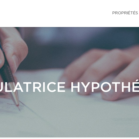
PROPRIÉTÉS
LATRICE HYPOTH