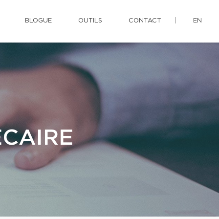
BLOGUE
OUTILS
CONTACT
EN
ÉCAIRE