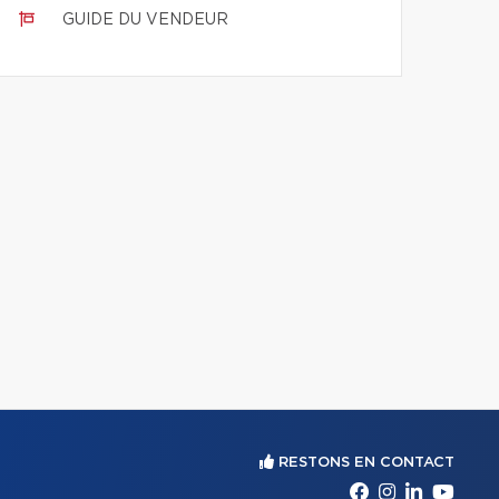
GUIDE DU VENDEUR
RESTONS EN CONTACT