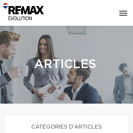
ARTICLES
CATÉGORIES D'ARTICLES