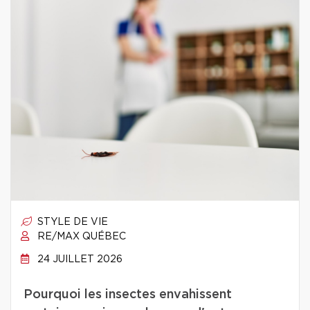
STYLE DE VIE
RE/MAX QUÉBEC
24 JUILLET 2026
Pourquoi les insectes envahissent