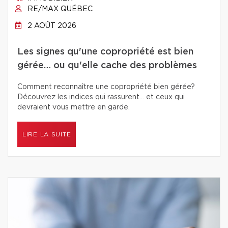
RE/MAX QUÉBEC
2 AOÛT 2026
Les signes qu'une copropriété est bien
gérée… ou qu'elle cache des problèmes
Comment reconnaître une copropriété bien gérée?
Découvrez les indices qui rassurent… et ceux qui
devraient vous mettre en garde.
LIRE LA SUITE