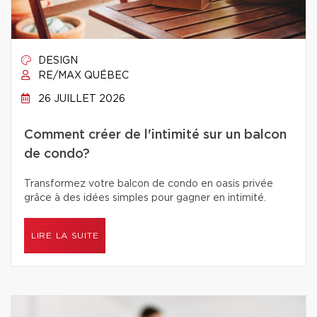
DESIGN
RE/MAX QUÉBEC
26 JUILLET 2026
Comment créer de l'intimité sur un balcon
de condo?
Transformez votre balcon de condo en oasis privée
grâce à des idées simples pour gagner en intimité.
LIRE LA SUITE