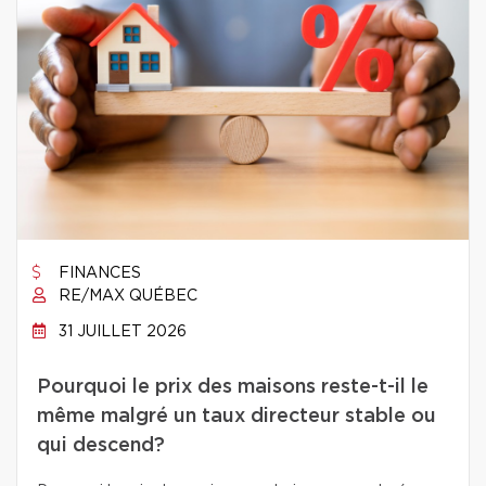
FINANCES
RE/MAX QUÉBEC
31 JUILLET 2026
Pourquoi le prix des maisons reste-t-il le
même malgré un taux directeur stable ou
qui descend?