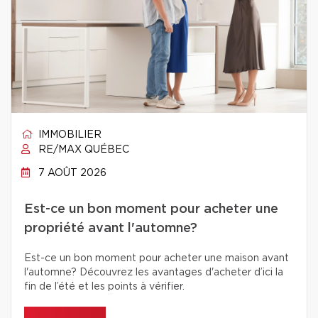
IMMOBILIER
RE/MAX QUÉBEC
7 AOÛT 2026
Est-ce un bon moment pour acheter une
propriété avant l'automne?
Est-ce un bon moment pour acheter une maison avant
l'automne? Découvrez les avantages d'acheter d’ici la
fin de l’été et les points à vérifier.