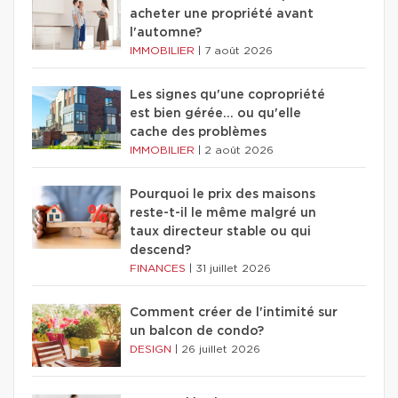
acheter une propriété avant
l'automne?
IMMOBILIER
|
7 août 2026
Les signes qu'une copropriété
est bien gérée… ou qu'elle
cache des problèmes
IMMOBILIER
|
2 août 2026
Pourquoi le prix des maisons
reste-t-il le même malgré un
taux directeur stable ou qui
descend?
FINANCES
|
31 juillet 2026
Comment créer de l'intimité sur
un balcon de condo?
DESIGN
|
26 juillet 2026