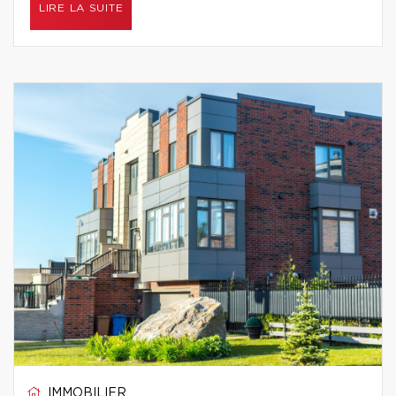
LIRE LA SUITE
IMMOBILIER