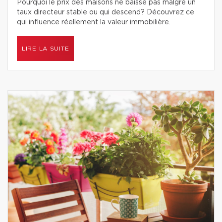
Pourquoi le prix des maisons ne baisse pas malgré un
taux directeur stable ou qui descend? Découvrez ce
qui influence réellement la valeur immobilière.
LIRE LA SUITE