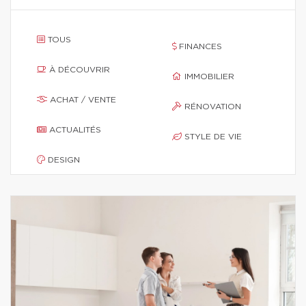
TOUS
FINANCES
À DÉCOUVRIR
IMMOBILIER
ACHAT / VENTE
RÉNOVATION
ACTUALITÉS
STYLE DE VIE
DESIGN