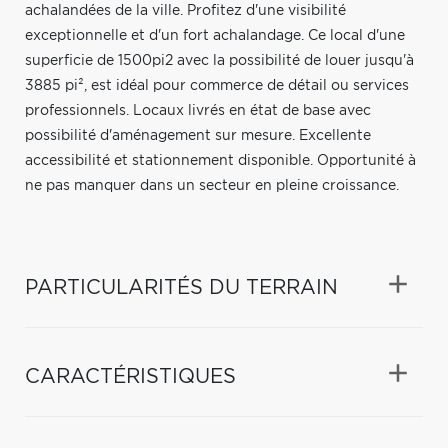
achalandées de la ville. Profitez d'une visibilité
exceptionnelle et d'un fort achalandage. Ce local d'une
superficie de 1500pi2 avec la possibilité de louer jusqu'à
3885 pi², est idéal pour commerce de détail ou services
professionnels. Locaux livrés en état de base avec
possibilité d'aménagement sur mesure. Excellente
accessibilité et stationnement disponible. Opportunité à
ne pas manquer dans un secteur en pleine croissance.
PARTICULARITÉS DU TERRAIN
CARACTÉRISTIQUES