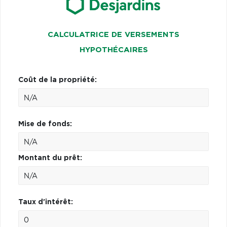
CALCULATRICE DE VERSEMENTS
HYPOTHÉCAIRES
Coût de la propriété:
Mise de fonds:
Montant du prêt:
Taux d'intérêt: