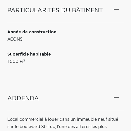
PARTICULARITÉS DU BÂTIMENT
Année de construction
ACONS
Superficie habitable
2
1 500 Pi
ADDENDA
Local commercial à louer dans un immeuble neuf situé
sur le boulevard St-Luc, l'une des artères les plus