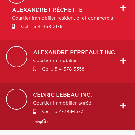
ALEXANDRE
FRÉCHETTE
Courtier immobilier résidentiel et commercial
Cell.:
514-458-2176
ALEXANDRE
PERREAULT INC.
Courtier immobilier
Cell.:
514-378-3358
CEDRIC
LEBEAU INC.
Courtier immobilier agréé
Cell.:
514-298-1373