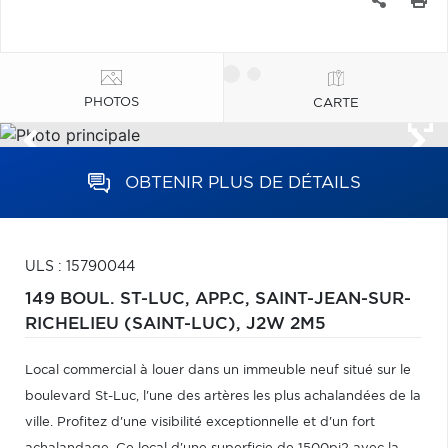
PHOTOS
CARTE
OBTENIR PLUS DE DÉTAILS
ULS : 15790044
149 BOUL. ST-LUC, APP.C,
SAINT-JEAN-SUR-
RICHELIEU (SAINT-LUC),
J2W 2M5
Local commercial à louer dans un immeuble neuf situé sur le
boulevard St-Luc, l'une des artères les plus achalandées de la
ville. Profitez d'une visibilité exceptionnelle et d'un fort