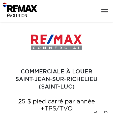
COMMERCIALE À LOUER
SAINT-JEAN-SUR-RICHELIEU
(SAINT-LUC)
25 $ pied carré par année
+TPS/TVQ