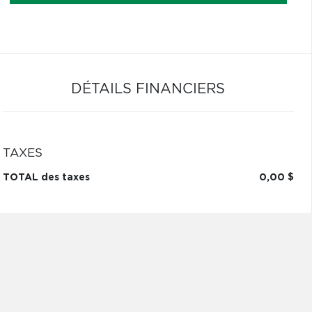
DÉTAILS FINANCIERS
TAXES
TOTAL des taxes
0,00 $