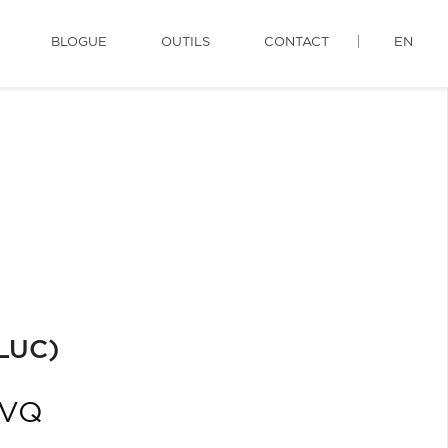
BLOGUE
OUTILS
CONTACT
EN
LUC)
TVQ