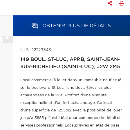
OBTENIR PLUS DE DÉTAILS
ULS : 12229343
149 BOUL. ST-LUC, APP.B,
SAINT-JEAN-
SUR-RICHELIEU (SAINT-LUC),
J2W 2M5
Local commercial à louer dans un immeuble neuf situé
sur le boulevard St-Luc, l'une des artères les plus
achalandées de la ville. Profitez d'une visibilité
exceptionnelle et d'un fort achalandage. Ce local
d'une superficie de 1255pi2 avec la possibilité de louer
jusqu'à 3885 pi², est idéal pour commerce de détail ou
services professionnels. Locaux livrés en état de base