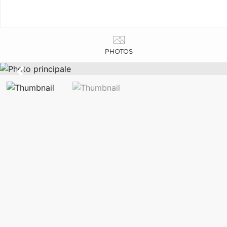
PHOTOS