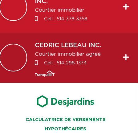
INC.
Courtier immobilier
Cell.:
514-378-3358
CEDRIC
LEBEAU INC.
Courtier immobilier agréé
Cell.:
514-298-1373
CALCULATRICE DE VERSEMENTS
HYPOTHÉCAIRES