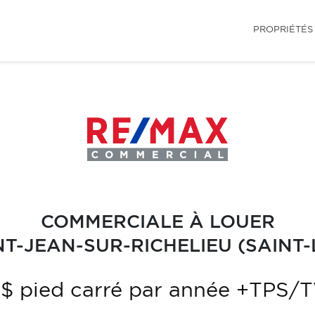
PROPRIÉTÉS
COMMERCIALE À LOUER
NT-JEAN-SUR-RICHELIEU (SAINT-
 $ pied carré par année +TPS/