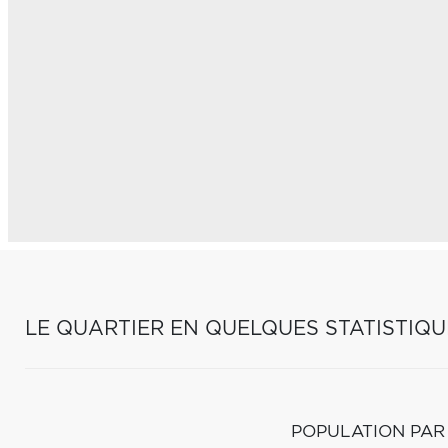
LE QUARTIER EN QUELQUES STATISTIQU
POPULATION PAR