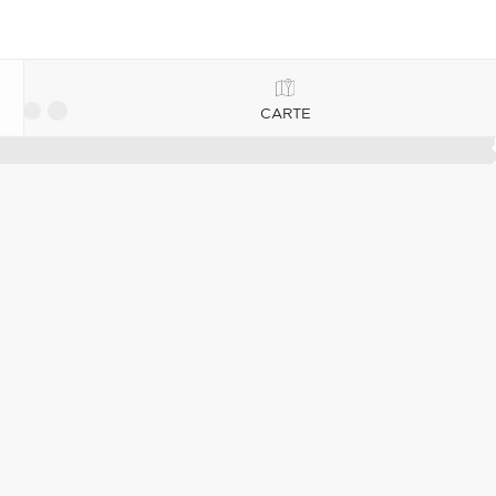
CARTE