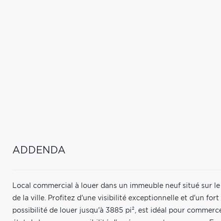
ADDENDA
Local commercial à louer dans un immeuble neuf situé sur le 
de la ville. Profitez d'une visibilité exceptionnelle et d'un fo
possibilité de louer jusqu'à 3885 pi², est idéal pour commerce