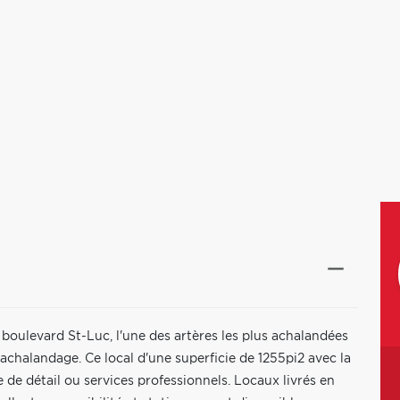
boulevard St-Luc, l'une des artères les plus achalandées
rt achalandage. Ce local d'une superficie de 1255pi2 avec la
 de détail ou services professionnels. Locaux livrés en