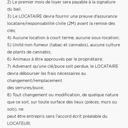
2) Le premier mois de loyer sera payable à la signature
du bail.
3) Le LOCATAIRE devra fournir une preuve d'assurance
locataire/responsabilité civile (2M) avant la remise des
clés;
4) Aucune location à court terme, aucune sous-location;
5) Unité non-fumeur (tabac et cannabis), aucune culture
de plants de cannabis;
6) Animaux à être approuvés par le propriétaire;
7) Advenant qu'une clé/puce soit perdue, le LOCATAIRE
devra débourser les frais nécessaires au
changement/remplacement
des serrures/puce;
8) Tout changement ou modification, de quelque nature
que ce soit, sur toute surface des lieux (pièces, murs ou
sols), ne
peut être entrepris sans l'accord écrit préalable du
LOCATEUR;