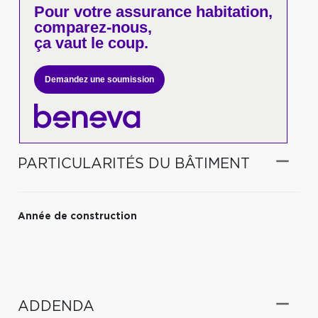
Pour votre
assurance habitation,
comparez-nous,
ça vaut le coup.
Demandez une soumission
PARTICULARITÉS DU BÂTIMENT
Année de construction
ADDENDA