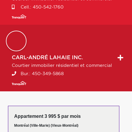
Cell.:
450-542-1760
CARL-ANDRÉ
LAHAIE INC.
Courtier immobilier résidentiel et commercial
Bur.:
450-349-5868
Appartement 3 995 $ par mois
Montréal (Ville-Marie) (Vieux-Montréal)