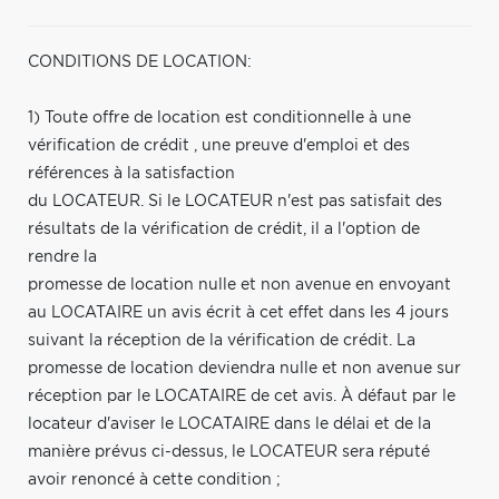
CONDITIONS DE LOCATION:
1) Toute offre de location est conditionnelle à une
vérification de crédit , une preuve d'emploi et des
références à la satisfaction
du LOCATEUR. Si le LOCATEUR n'est pas satisfait des
résultats de la vérification de crédit, il a l'option de
rendre la
promesse de location nulle et non avenue en envoyant
au LOCATAIRE un avis écrit à cet effet dans les 4 jours
suivant la réception de la vérification de crédit. La
promesse de location deviendra nulle et non avenue sur
réception par le LOCATAIRE de cet avis. À défaut par le
locateur d'aviser le LOCATAIRE dans le délai et de la
manière prévus ci-dessus, le LOCATEUR sera réputé
avoir renoncé à cette condition ;