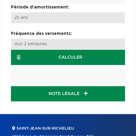
Période d'amortissement:
Fréquence des versements:
CALCULER
NOTE LÉGALE
SAINT-JEAN-SUR-RICHELIEU