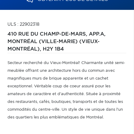
ULS : 22902318
410 RUE DU CHAMP-DE-MARS, APP.A,
MONTRÉAL (VILLE-MARIE) (VIEUX-
MONTRÉAL),
H2Y 1B4
Secteur recherché du Vieux-Montréal! Charmante unité semi-
meublée offrant une architecture hors du commun avec
magnifiques murs de brique apparente et un cachet
exceptionnel. Véritable coup de coeur assuré pour les
amateurs de caractère et d'authenticité. Située à proximité
des restaurants, cafés, boutiques, transports et de toutes les
commodités du centre-ville. Un style de vie unique dans l'un
des quartiers les plus emblématiques de Montréal.