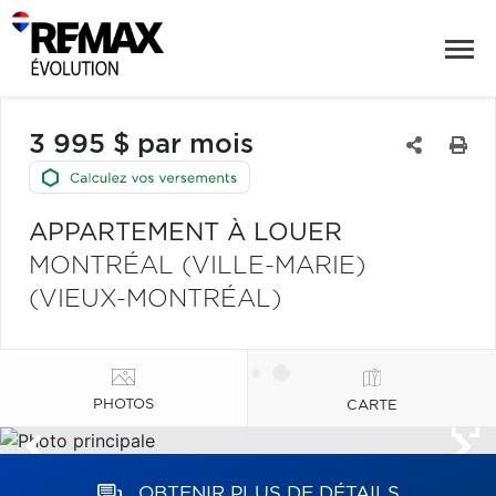
3 995 $ par mois
APPARTEMENT À LOUER
MONTRÉAL (VILLE-MARIE)
(VIEUX-MONTRÉAL)
PHOTOS
CARTE
OBTENIR PLUS DE DÉTAILS