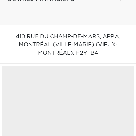
410 RUE DU CHAMP-DE-MARS, APP.A,
MONTRÉAL (VILLE-MARIE) (VIEUX-
MONTRÉAL),
H2Y 1B4