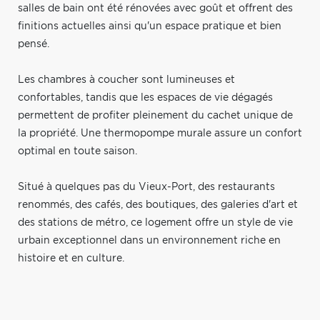
salles de bain ont été rénovées avec goût et offrent des
finitions actuelles ainsi qu'un espace pratique et bien
pensé.
Les chambres à coucher sont lumineuses et
confortables, tandis que les espaces de vie dégagés
permettent de profiter pleinement du cachet unique de
la propriété. Une thermopompe murale assure un confort
optimal en toute saison.
Situé à quelques pas du Vieux-Port, des restaurants
renommés, des cafés, des boutiques, des galeries d'art et
des stations de métro, ce logement offre un style de vie
urbain exceptionnel dans un environnement riche en
histoire et en culture.