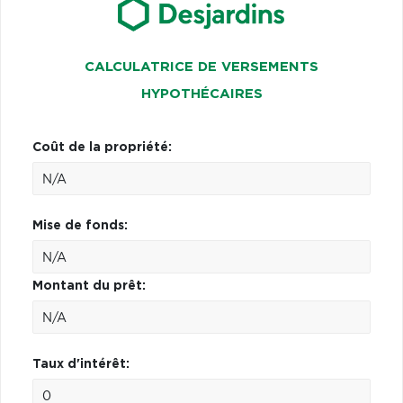
CALCULATRICE DE VERSEMENTS
HYPOTHÉCAIRES
Coût de la propriété:
Mise de fonds:
Montant du prêt:
Taux d'intérêt: