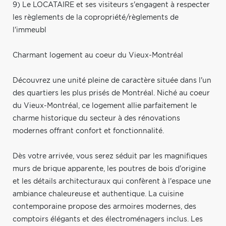
9) Le LOCATAIRE et ses visiteurs s'engagent à respecter
les règlements de la copropriété/règlements de
l'immeubl
Charmant logement au coeur du Vieux-Montréal
Découvrez une unité pleine de caractère située dans l'un
des quartiers les plus prisés de Montréal. Niché au coeur
du Vieux-Montréal, ce logement allie parfaitement le
charme historique du secteur à des rénovations
modernes offrant confort et fonctionnalité.
Dès votre arrivée, vous serez séduit par les magnifiques
murs de brique apparente, les poutres de bois d'origine
et les détails architecturaux qui confèrent à l'espace une
ambiance chaleureuse et authentique. La cuisine
contemporaine propose des armoires modernes, des
comptoirs élégants et des électroménagers inclus. Les