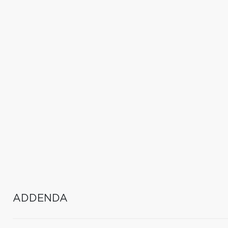
ADDENDA