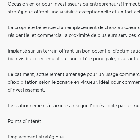
Occasion en or pour investisseurs ou entrepreneurs! Immeub
stratégique offrant une visibilité exceptionnelle et un fort a
La propriété bénéficie d'un emplacement de choix au coeur
résidentiel et commercial, à proximité de plusieurs services,
Implanté sur un terrain offrant un bon potentiel d'optimisat
bien visible directement sur une artère principale, assurant u
Le bâtiment, actuellement aménagé pour un usage commercial (
d'exploitation selon le zonage en vigueur. Idéal pour commerc
d'investissement.
Le stationnement à l'arrière ainsi que l'accès facile par les r
Points d'intérêt :
Emplacement stratégique