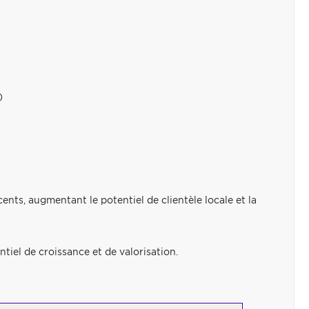
)
ents, augmentant le potentiel de clientèle locale et la
tiel de croissance et de valorisation.