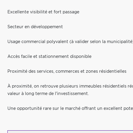
Excellente visibilité et fort passage
Secteur en développement
Usage commercial polyvalent (à valider selon la municipalité
Accès facile et stationnement disponible
Proximité des services, commerces et zones résidentielles
À proximité, on retrouve plusieurs immeubles résidentiels réc
valeur à long terme de l'investissement.
Une opportunité rare sur le marché offrant un excellent poten