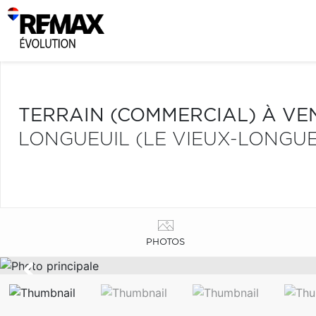
TERRAIN (COMMERCIAL) À VE
LONGUEUIL (LE VIEUX-LONGUE
PHOTOS