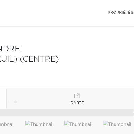
PROPRIÉTÉS
NDRE
UIL) (CENTRE)
CARTE