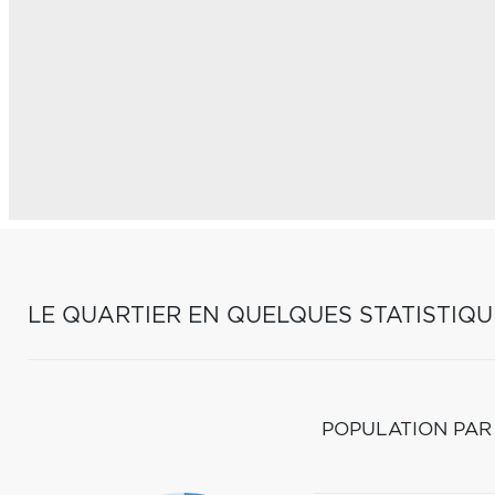
LE QUARTIER EN QUELQUES STATISTIQU
POPULATION PAR