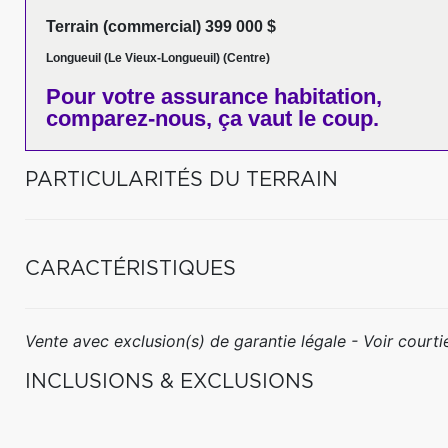
Terrain (commercial) 399 000 $
Longueuil (Le Vieux-Longueuil) (Centre)
Pour votre
assurance habitation,
comparez-nous,
ça vaut le coup.
PARTICULARITÉS DU TERRAIN
CARACTÉRISTIQUES
Vente avec exclusion(s) de garantie légale - Voir courtie
INCLUSIONS & EXCLUSIONS