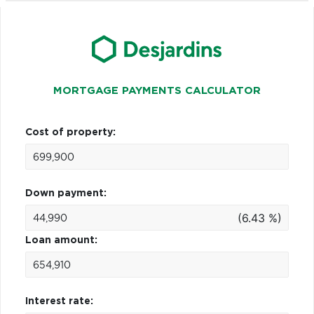
MORTGAGE PAYMENTS CALCULATOR
Cost of property:
Down payment:
(6.43 %)
Loan amount:
Interest rate: