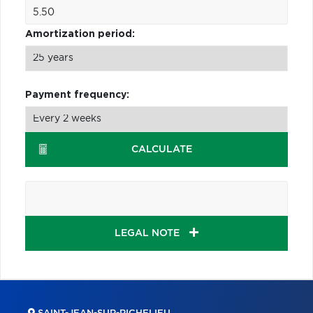
Amortization period:
Payment frequency:
CALCULATE
LEGAL NOTE