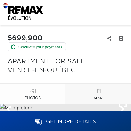
$699,900
APARTMENT FOR SALE
VENISE-EN-QUÉBEC
PHOTOS
MAP
GET MORE DETAILS