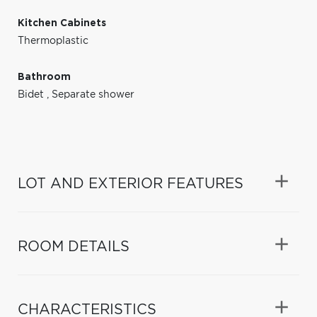
Kitchen Cabinets
Thermoplastic
Bathroom
Bidet
,
Separate shower
LOT AND EXTERIOR FEATURES
ROOM DETAILS
CHARACTERISTICS