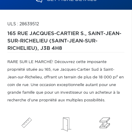
ULS : 28639512
165 RUE JACQUES-CARTIER S.,
SAINT-JEAN-
SUR-RICHELIEU (SAINT-JEAN-SUR-
RICHELIEU),
J3B 4H8
RARE SUR LE MARCHÉ! Découvrez cette imposante
propriété située au 165, rue Jacques-Cartier Sud à Saint-
Jean-sur-Richelieu, offrant un terrain de plus de 18 000 pi² en
coin de rue. Une occasion exceptionnelle autant pour une
grande famille que pour un investisseur ou un acheteur à la
recherche d'une propriété aux multiples possibilités.