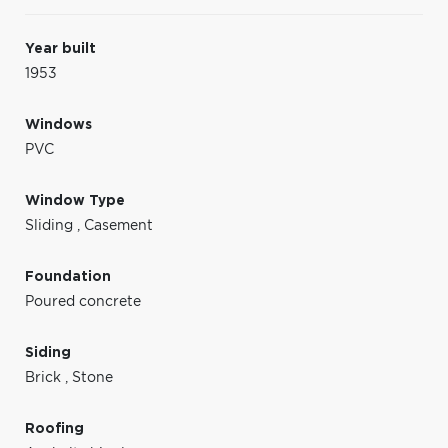
Year built
1953
Windows
PVC
Window Type
Sliding
,
Casement
Foundation
Poured concrete
Siding
Brick
,
Stone
Roofing