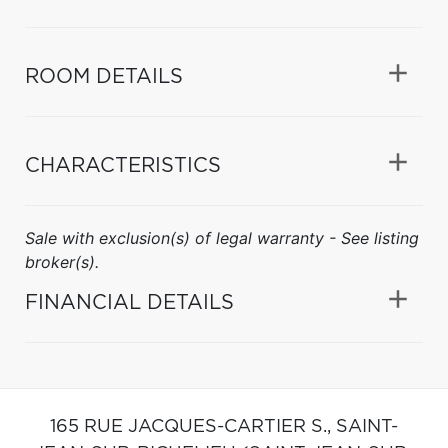
ROOM DETAILS
CHARACTERISTICS
Sale with exclusion(s) of legal warranty - See listing
broker(s).
FINANCIAL DETAILS
165 RUE JACQUES-CARTIER S.,
SAINT-