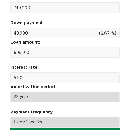
Down payment:
(6.67 %)
Loan amount:
Interest rate:
Amortization period:
Payment frequency: