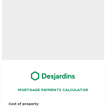
MORTGAGE PAYMENTS CALCULATOR
Cost of property: