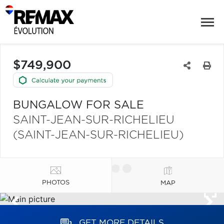
$749,900
BUNGALOW FOR SALE
SAINT-JEAN-SUR-RICHELIEU
(SAINT-JEAN-SUR-RICHELIEU)
PHOTOS
MAP
GET MORE DETAILS